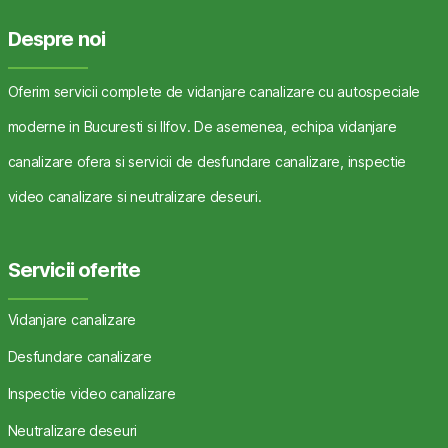
Despre noi
Oferim servicii complete de vidanjare canalizare cu autospeciale
moderne in Bucuresti si Ilfov. De asemenea, echipa vidanjare
canalizare ofera si servicii de desfundare canalizare, inspectie
video canalizare si neutralizare deseuri.
Servicii oferite
Vidanjare canalizare
Desfundare canalizare
Inspectie video canalizare
Neutralizare deseuri