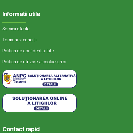
Informatii utile
Servicii oferite
Termeni si conditii
Politica de confidentialitate
Politica de utilizare a cookie-urilor
Contact rapid